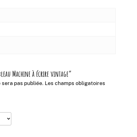
ableau Machine à écrire vintage”
 sera pas publiée.
Les champs obligatoires