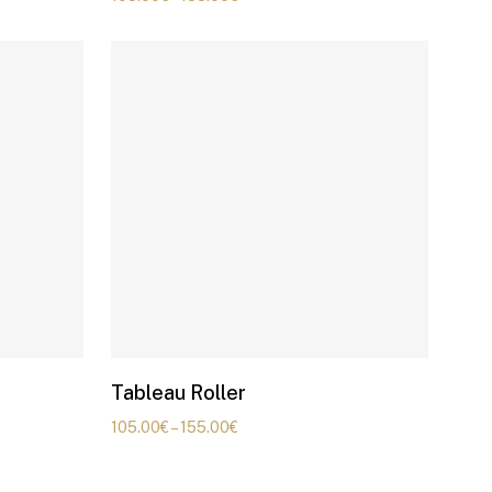
Tableau Roller
105.00
€
–
155.00
€