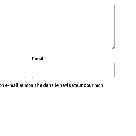
Email
*
n e-mail et mon site dans le navigateur pour mon