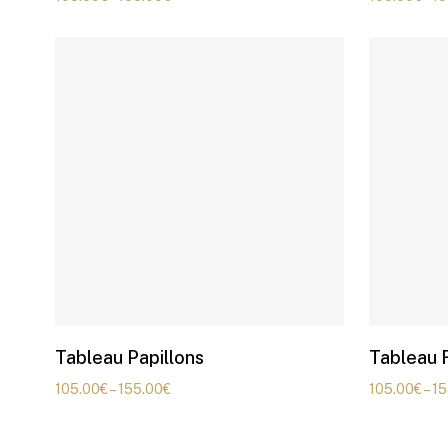
Tableau Papillons
Tableau 
105.00
€
–
155.00
€
105.00
€
–
15