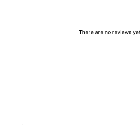
There are no reviews yet