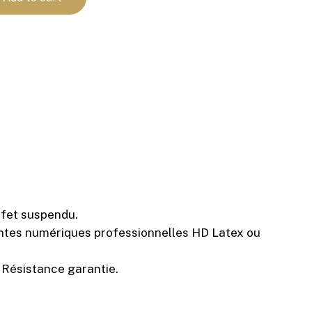
ffet suspendu.
mantes numériques professionnelles HD Latex ou
 Résistance garantie.