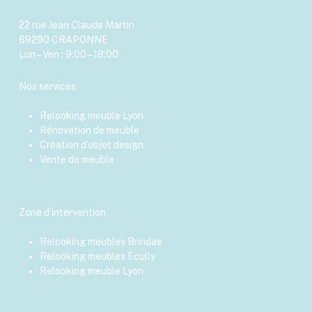
22 rue Jean Claude Martin
69290 CRAPONNE
Lun – Ven : 9:00 – 18:00
Nos services
Relooking meuble Lyon
Rénovation de meuble
Création d’objet design
Vente de meuble
Zone d’intervention
Relooking meubles Brindas
Relooking meubles Ecully
Relooking meuble Lyon