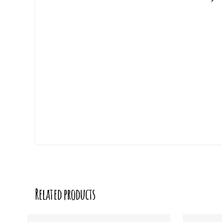
Related products