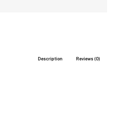
Description
Reviews (0)