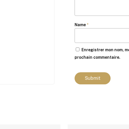
Name
*
Enregistrer mon nom, mo
prochain commentaire.