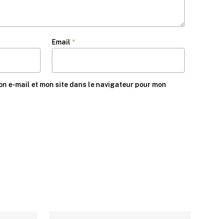
Email
*
n e-mail et mon site dans le navigateur pour mon