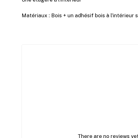
Matériaux : Bois + un adhésif bois à l’intérieur 
There are no reviews yet