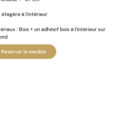
étagère à l’intérieur
riaux : Bois + un adhésif bois à l’intérieur sur
fond
Réserver le meuble